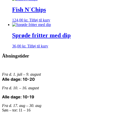
Fish N´Chips
124,00
kr.
Tilføj til kurv
Sprøde fritter med dip
36,00
kr.
Tilføj til kurv
Åbningstider
Fra d. 1. juli – 9. august
Alle dage: 10-20
Fra d. 10. – 16. august
Alle dage: 10-19
Fra d. 17. aug – 30. aug
Søn – tor: 11 – 16