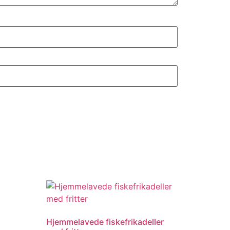
Hjemmelavede fiskefrikadeller