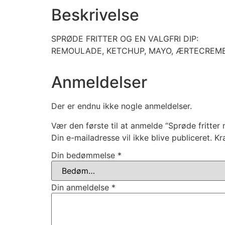
Beskrivelse
SPRØDE FRITTER OG EN VALGFRI DIP:
REMOULADE, KETCHUP, MAYO, ÆRTECREME
Anmeldelser
Der er endnu ikke nogle anmeldelser.
Vær den første til at anmelde “Sprøde fritter
Din e-mailadresse vil ikke blive publiceret.
Kr
Din bedømmelse
*
Din anmeldelse
*