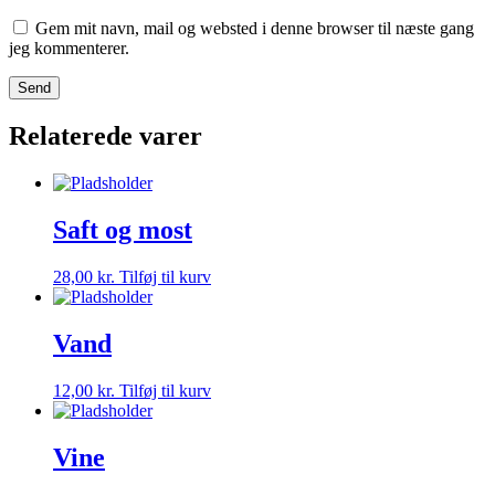
Gem mit navn, mail og websted i denne browser til næste gang
jeg kommenterer.
Relaterede varer
Saft og most
28,00
kr.
Tilføj til kurv
Vand
12,00
kr.
Tilføj til kurv
Vine