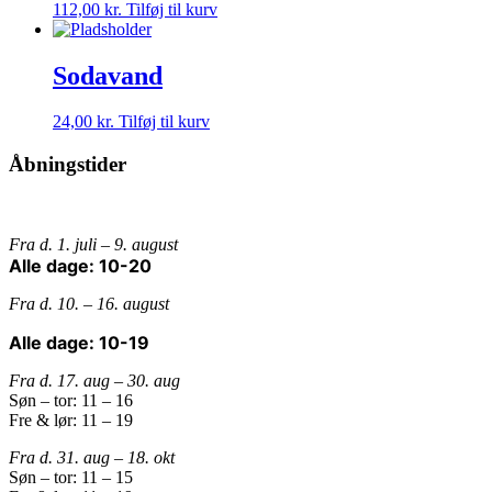
112,00
kr.
Tilføj til kurv
Sodavand
24,00
kr.
Tilføj til kurv
Åbningstider
Fra d. 1. juli – 9. august
Alle dage: 10-20
Fra d. 10. – 16. august
Alle dage: 10-19
Fra d. 17. aug – 30. aug
Søn – tor: 11 – 16
Fre & lør: 11 – 19
Fra d. 31. aug – 18. okt
Søn – tor: 11 – 15