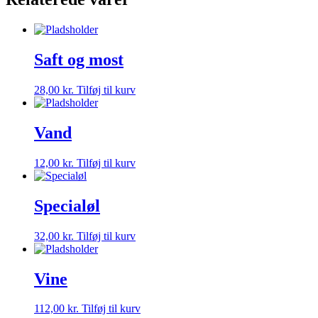
Saft og most
28,00
kr.
Tilføj til kurv
Vand
12,00
kr.
Tilføj til kurv
Specialøl
32,00
kr.
Tilføj til kurv
Vine
112,00
kr.
Tilføj til kurv