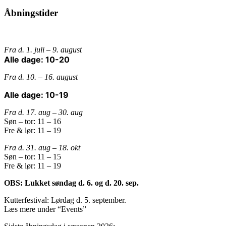
Åbningstider
Fra d. 1. juli – 9. august
Alle dage: 10-20
Fra d. 10. – 16. august
Alle dage: 10-19
Fra d. 17. aug – 30. aug
Søn – tor: 11 – 16
Fre & lør: 11 – 19
Fra d. 31. aug – 18. okt
Søn – tor: 11 – 15
Fre & lør: 11 – 19
OBS: Lukket søndag d. 6. og d. 20. sep.
Kutterfestival: Lørdag d. 5. september.
Læs mere under “Events”