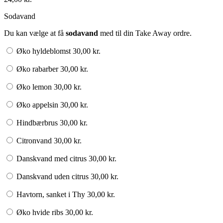
Sodavand
Du kan vælge at få
sodavand
med til din Take Away ordre.
Øko hyldeblomst
30,00
kr.
Øko rabarber
30,00
kr.
Øko lemon
30,00
kr.
Øko appelsin
30,00
kr.
Hindbærbrus
30,00
kr.
Citronvand
30,00
kr.
Danskvand med citrus
30,00
kr.
Danskvand uden citrus
30,00
kr.
Havtorn, sanket i Thy
30,00
kr.
Øko hvide ribs
30,00
kr.